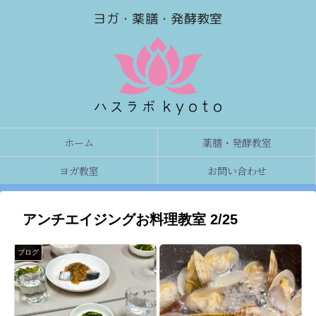
ヨガ・薬膳・発酵教室
ホーム
薬膳・発酵教室
ヨガ教室
お問い合わせ
アンチエイジングお料理教室 2/25
ブログ