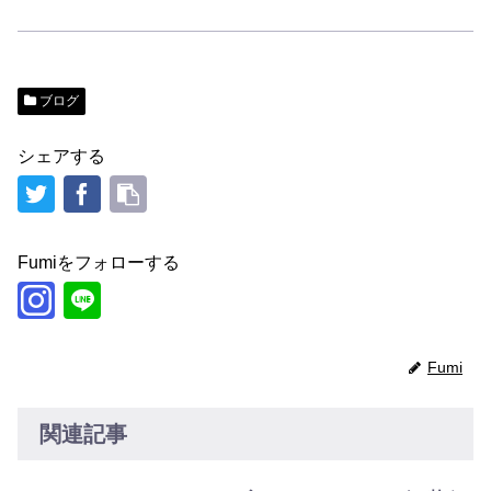
ブログ
シェアする
Fumiをフォローする
Fumi
関連記事