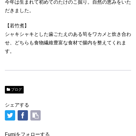
今年は生まれて初めてのたけのこ掘り。自然の恵みをいた
だきました。
【若竹煮】
シャキシャキとした歯ごたえのある筍をワカメと炊き合わ
せ、どちらも食物繊維豊富な食材で腸内を整えてくれま
す。
ブログ
シェアする
Fumiをフォローする