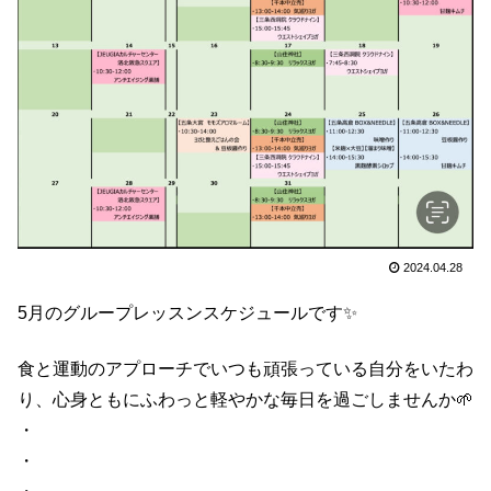
2024.04.28
5月のグループレッスンスケジュールです✨
食と運動のアプローチでいつも頑張っている自分をいたわ
り、心身ともにふわっと軽やかな毎日を過ごしませんか🌱
・
・