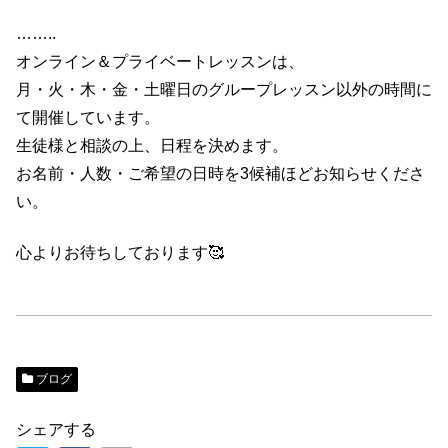
……..
オンライン＆プライベートレッスンは、
月・火・木・金・土曜日のグループレッスン以外の時間に
て開催しています。
生徒様と相談の上、日程を決めます。
お名前・人数・ご希望の日時を3候補ほどお知らせくださ
い。
心よりお待ちしております🥰
ブログ
シェアする