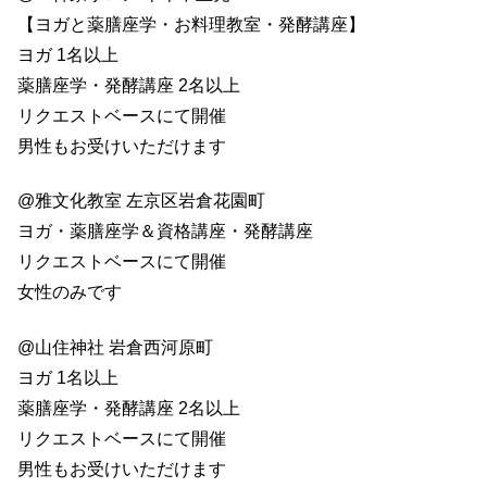
【ヨガと薬膳座学・お料理教室・発酵講座】
ヨガ 1名以上
薬膳座学・発酵講座 2名以上
リクエストベースにて開催
男性もお受けいただけます
@雅文化教室 左京区岩倉花園町
ヨガ・薬膳座学＆資格講座・発酵講座
リクエストベースにて開催
女性のみです
@山住神社 岩倉西河原町
ヨガ 1名以上
薬膳座学・発酵講座 2名以上
リクエストベースにて開催
男性もお受けいただけます