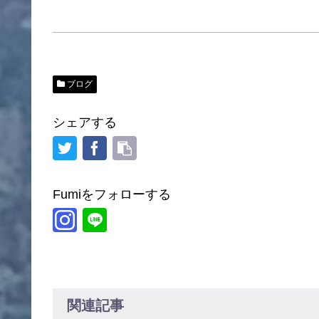
ブログ
シェアする
Fumiをフォローする
関連記事