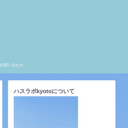
お問い合わせ
ハスラボkyotoについて