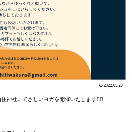
2022.05.28
神社にてさしいヨガを開催いたします🧘‍♀️