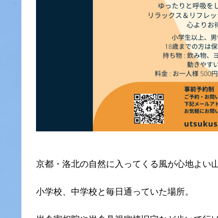
京都・洛北の自然に入ってくる風が心地よい山住
小学校、中学校と毎日通っていた場所。